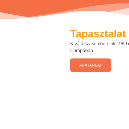
Tapasztalat
Kiváló szakembereink 1999 
Európában.
ÁRAJÁNLAT